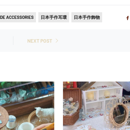
DE ACCESSORIES
日本手作耳環
日本手作飾物
NEXT POST